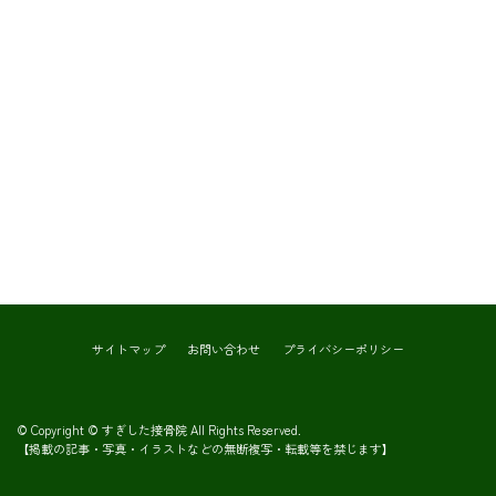
サイトマップ
お問い合わせ
プライバシーポリシー
© Copyright © すぎした接骨院 All Rights Reserved.
【掲載の記事・写真・イラストなどの無断複写・転載等を禁じます】