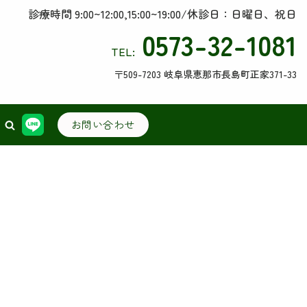
診療時間 9:00~12:00,15:00~19:00/休診日：日曜日、祝日
0573-32-1081
TEL:
〒509-7203 岐阜県恵那市長島町正家371-33
お問い合わせ