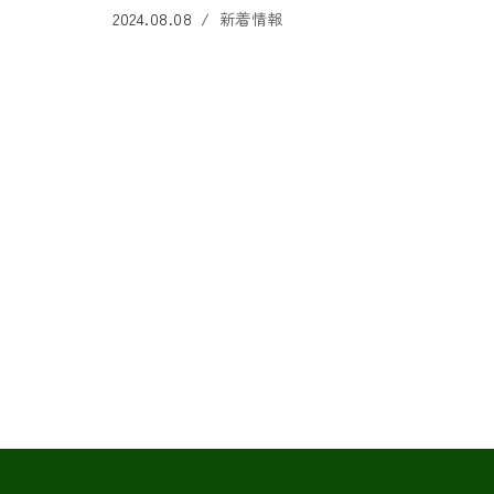
2024.08.08
新着情報