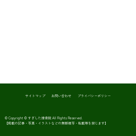
サイトマップ
お問い合わせ
プライバシーポリシー
© Copyright © すぎした接骨院 All Rights Reserved.
【掲載の記事・写真・イラストなどの無断複写・転載等を禁じます】