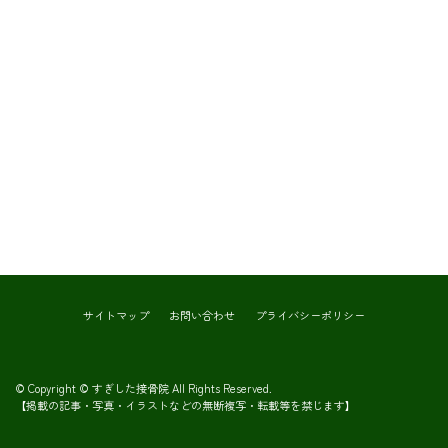
サイトマップ
お問い合わせ
プライバシーポリシー
© Copyright © すぎした接骨院 All Rights Reserved.
【掲載の記事・写真・イラストなどの無断複写・転載等を禁じます】